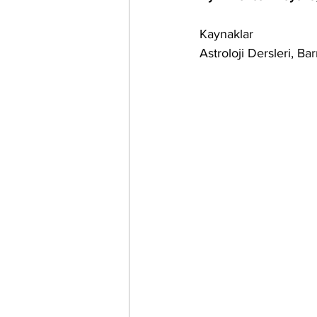
Kaynaklar
Astroloji Dersleri, Bar