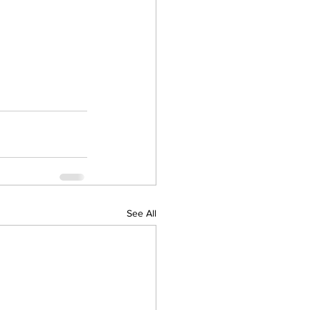
See All