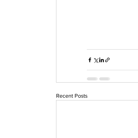
Recent Posts